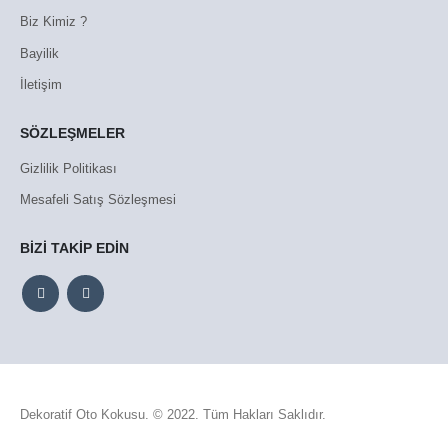
Biz Kimiz ?
Bayilik
İletişim
SÖZLEŞMELER
Gizlilik Politikası
Mesafeli Satış Sözleşmesi
BİZİ TAKİP EDİN
Dekoratif Oto Kokusu. © 2022. Tüm Hakları Saklıdır.