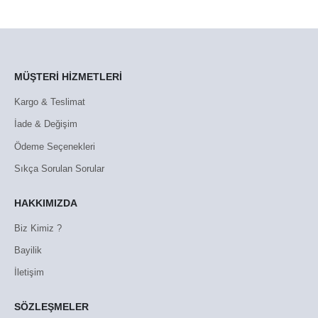
MÜŞTERİ HİZMETLERİ
Kargo & Teslimat
İade & Değişim
Ödeme Seçenekleri
Sıkça Sorulan Sorular
HAKKIMIZDA
Biz Kimiz ?
Bayilik
İletişim
SÖZLEŞMELER